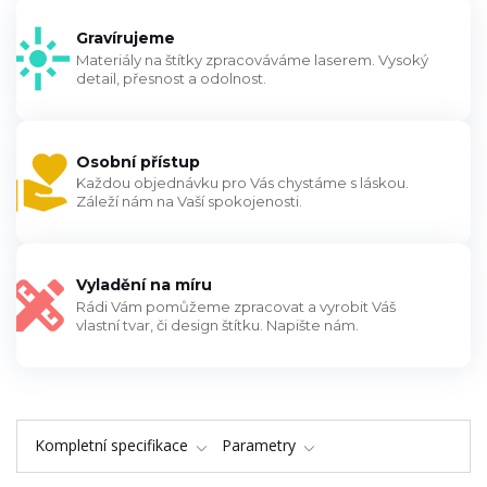
Gravírujeme
Materiály na štítky zpracováváme laserem. Vysoký
detail, přesnost a odolnost.
Osobní přístup
Každou objednávku pro Vás chystáme s láskou.
Záleží nám na Vaší spokojenosti.
Vyladění na míru
Rádi Vám pomůžeme zpracovat a vyrobit Váš
vlastní tvar, či design štítku. Napište nám.
Kompletní specifikace
Parametry