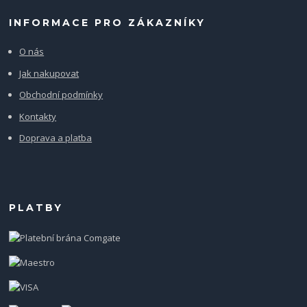
INFORMACE PRO ZÁKAZNÍKY
O nás
Jak nakupovat
Obchodní podmínky
Kontakty
Doprava a platba
PLATBY