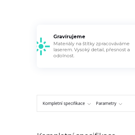
Gravírujeme
Materiály na štítky zpracováváme
laserem. Vysoký detail, přesnost a
odolnost.
Kompletní specifikace
Parametry