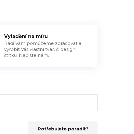
Vyladění na míru
Rádi Vám pomůžeme zpracovat a
vyrobit Váš vlastní tvar, či design
štítku. Napište nám.
Potřebujete poradit?