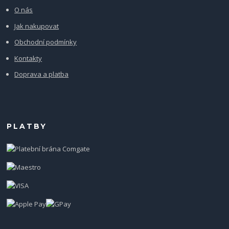
O nás
Jak nakupovat
Obchodní podmínky
Kontakty
Doprava a platba
PLATBY