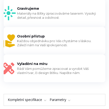
Gravírujeme
Materiály na štítky zpracováváme laserem. Vysoký
detail, přesnost a odolnost.
Osobní přístup
Každou objednávku pro Vás chystáme s láskou.
Záleží nám na Vaší spokojenosti.
Vyladění na míru
Rádi Vám pomůžeme zpracovat a vyrobit Váš
vlastní tvar, či design štítku. Napište nám.
Kompletní specifikace
Parametry