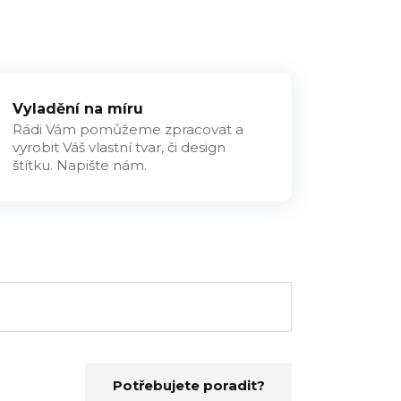
Vyladění na míru
Rádi Vám pomůžeme zpracovat a
vyrobit Váš vlastní tvar, či design
štítku. Napište nám.
Potřebujete poradit?