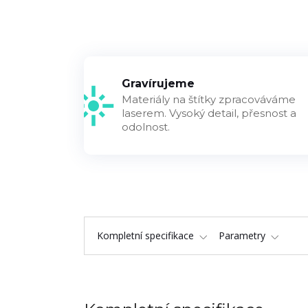
Gravírujeme
Materiály na štítky zpracováváme
laserem. Vysoký detail, přesnost a
odolnost.
Kompletní specifikace
Parametry