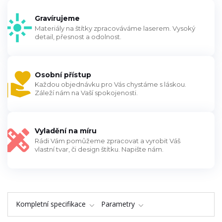
Gravírujeme
Materiály na štítky zpracováváme laserem. Vysoký
detail, přesnost a odolnost.
Osobní přístup
Každou objednávku pro Vás chystáme s láskou.
Záleží nám na Vaší spokojenosti.
Vyladění na míru
Rádi Vám pomůžeme zpracovat a vyrobit Váš
vlastní tvar, či design štítku. Napište nám.
Kompletní specifikace
Parametry