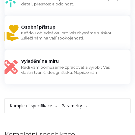
detail, přesnost a odolnost.
Osobní přístup
Každou objednávku pro Vás chystáme s láskou.
Záleží nám na Vaší spokojenosti.
Vyladění na míru
Rádi Vám pomůžeme zpracovat a vyrobit Váš
vlastní tvar, či design štítku. Napište nám.
Kompletní specifikace
Parametry
Kompletní specifikace