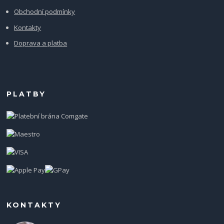
Obchodní podmínky
Kontakty
Doprava a platba
PLATBY
KONTAKTY