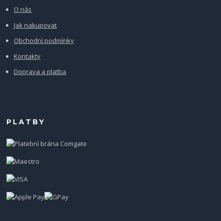
O nás
Jak nakupovat
Obchodní podmínky
Kontakty
Doprava a platba
PLATBY