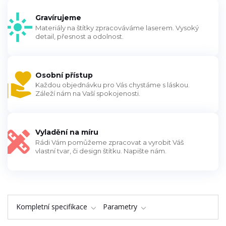
Gravírujeme
Materiály na štítky zpracováváme laserem. Vysoký
detail, přesnost a odolnost.
Osobní přístup
Každou objednávku pro Vás chystáme s láskou.
Záleží nám na Vaší spokojenosti.
Vyladění na míru
Rádi Vám pomůžeme zpracovat a vyrobit Váš
vlastní tvar, či design štítku. Napište nám.
Kompletní specifikace
Parametry