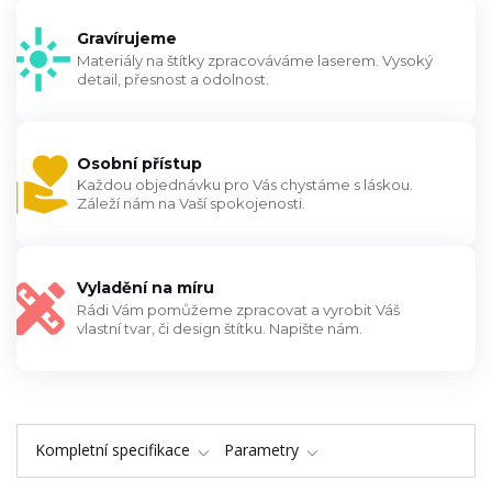
Gravírujeme
Materiály na štítky zpracováváme laserem. Vysoký
detail, přesnost a odolnost.
Osobní přístup
Každou objednávku pro Vás chystáme s láskou.
Záleží nám na Vaší spokojenosti.
Vyladění na míru
Rádi Vám pomůžeme zpracovat a vyrobit Váš
vlastní tvar, či design štítku. Napište nám.
Kompletní specifikace
Parametry