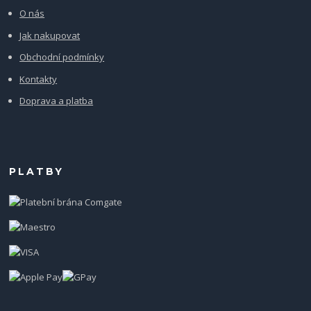
O nás
Jak nakupovat
Obchodní podmínky
Kontakty
Doprava a platba
PLATBY