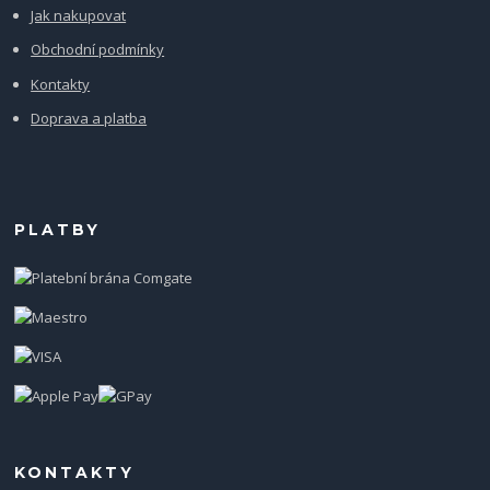
Jak nakupovat
Obchodní podmínky
Kontakty
Doprava a platba
PLATBY
KONTAKTY