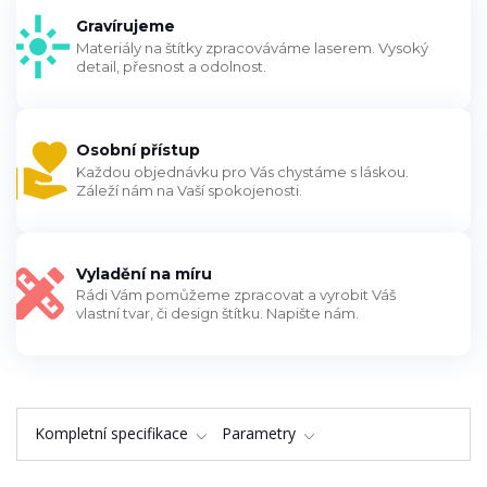
Gravírujeme
Materiály na štítky zpracováváme laserem. Vysoký
detail, přesnost a odolnost.
Osobní přístup
Každou objednávku pro Vás chystáme s láskou.
Záleží nám na Vaší spokojenosti.
Vyladění na míru
Rádi Vám pomůžeme zpracovat a vyrobit Váš
vlastní tvar, či design štítku. Napište nám.
Kompletní specifikace
Parametry