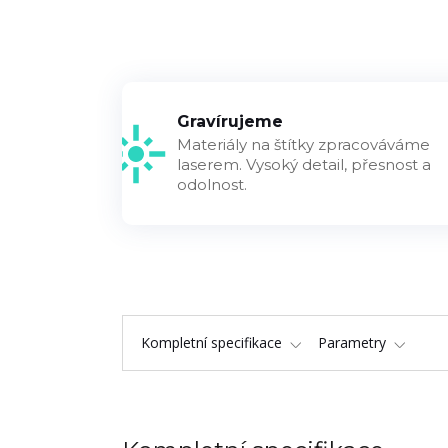
Gravírujeme
Materiály na štítky zpracováváme
laserem. Vysoký detail, přesnost a
odolnost.
Kompletní specifikace
Parametry