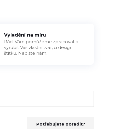
Vyladění na míru
Rádi Vám pomůžeme zpracovat a
vyrobit Váš vlastní tvar, či design
štítku. Napište nám.
Potřebujete poradit?