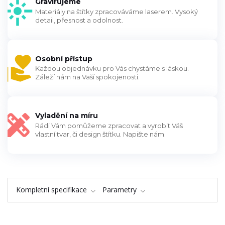
Gravírujeme
Materiály na štítky zpracováváme laserem. Vysoký
detail, přesnost a odolnost.
Osobní přístup
Každou objednávku pro Vás chystáme s láskou.
Záleží nám na Vaší spokojenosti.
Vyladění na míru
Rádi Vám pomůžeme zpracovat a vyrobit Váš
vlastní tvar, či design štítku. Napište nám.
Kompletní specifikace
Parametry