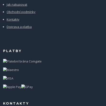
Jak nakupovat
Obchodní podmínky
Kontakty
Doprava a platba
PLATBY
KONTAKTY