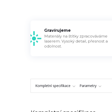
Gravírujeme
Materiály na štítky zpracováváme
laserem. Vysoký detail, přesnost a
odolnost.
Kompletní specifikace
Parametry