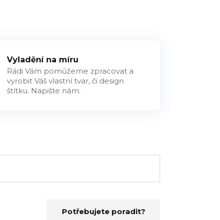
Vyladění na míru
Rádi Vám pomůžeme zpracovat a
vyrobit Váš vlastní tvar, či design
štítku. Napište nám.
Potřebujete poradit?