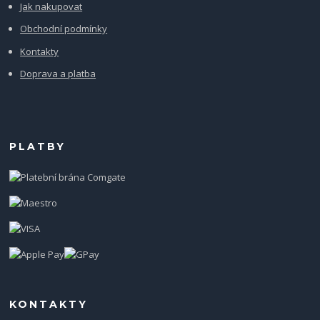
Jak nakupovat
Obchodní podmínky
Kontakty
Doprava a platba
PLATBY
KONTAKTY