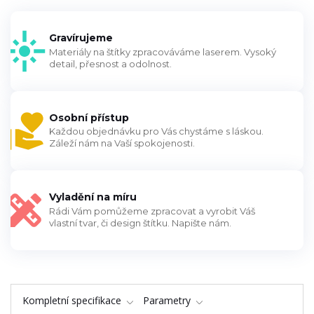
Gravírujeme
Materiály na štítky zpracováváme laserem. Vysoký
detail, přesnost a odolnost.
Osobní přístup
Každou objednávku pro Vás chystáme s láskou.
Záleží nám na Vaší spokojenosti.
Vyladění na míru
Rádi Vám pomůžeme zpracovat a vyrobit Váš
vlastní tvar, či design štítku. Napište nám.
Kompletní specifikace
Parametry