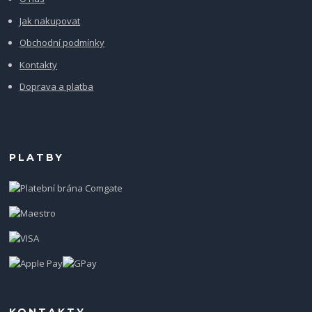
Jak nakupovat
Obchodní podmínky
Kontakty
Doprava a platba
PLATBY
KONTAKTY