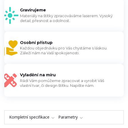
Gravírujeme
Materiály na štítky zpracováváme laserem. Vysoký
detail, přesnost a odolnost.
Osobní přístup
Každou objednávku pro Vás chystáme s láskou.
Záleží nám na Vaší spokojenosti.
Vyladění na míru
Rádi Vám pomůžeme zpracovat a vyrobit Váš
vlastní tvar, či design štítku. Napište nám.
Kompletní specifikace
Parametry