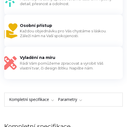
detail, přesnost a odolnost.
Osobní přístup
Každou objednávku pro Vás chystáme s láskou.
Záleží nám na Vaší spokojenosti.
Vyladění na míru
Rádi Vám pomůžeme zpracovat a vyrobit Váš
vlastní tvar, či design štítku. Napište nám.
Kompletní specifikace
Parametry
Kompletní specifikace