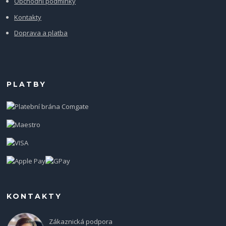
Obchodní podmínky
Kontakty
Doprava a platba
PLATBY
KONTAKTY
Zákaznická podpora