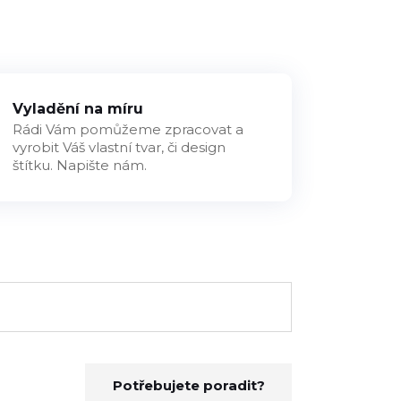
Vyladění na míru
Rádi Vám pomůžeme zpracovat a
vyrobit Váš vlastní tvar, či design
štítku. Napište nám.
Potřebujete poradit?