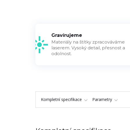
Gravírujeme
Materiály na štítky zpracováváme
laserem. Vysoký detail, přesnost a
odolnost.
Kompletní specifikace
Parametry