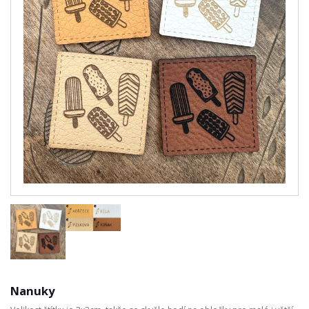
Nanuky