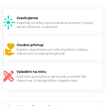
Gravírujeme
Materiály na štítky zpracováváme laserem. Vysoký
detail, přesnost a odolnost.
Osobní přístup
Každou objednávku pro Vás chystáme s láskou.
Záleží nám na Vaší spokojenosti.
Vyladění na míru
Rádi Vám pomůžeme zpracovat a vyrobit Váš
vlastní tvar, či design štítku. Napište nám.