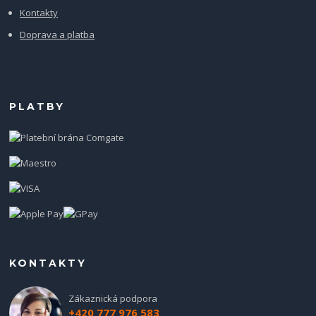
Kontakty
Doprava a platba
PLATBY
KONTAKTY
Zákaznická podpora
+420 777 976 583