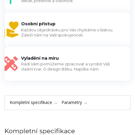
detail, přesnost a odolnost.
Osobní přístup
Každou objednávku pro Vás chystáme s láskou.
Záleží nám na Vaší spokojenosti.
Vyladění na míru
Rádi Vám pomůžeme zpracovat a vyrobit Váš
vlastní tvar, či design štítku. Napište nám.
Kompletní specifikace
Parametry
Kompletní specifikace