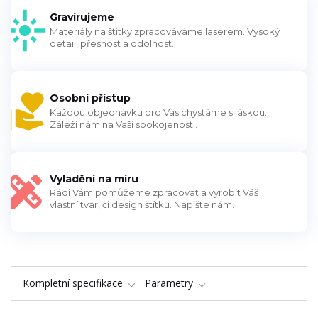
Gravírujeme
Materiály na štítky zpracováváme laserem. Vysoký
detail, přesnost a odolnost.
Osobní přístup
Každou objednávku pro Vás chystáme s láskou.
Záleží nám na Vaší spokojenosti.
Vyladění na míru
Rádi Vám pomůžeme zpracovat a vyrobit Váš
vlastní tvar, či design štítku. Napište nám.
Kompletní specifikace
Parametry