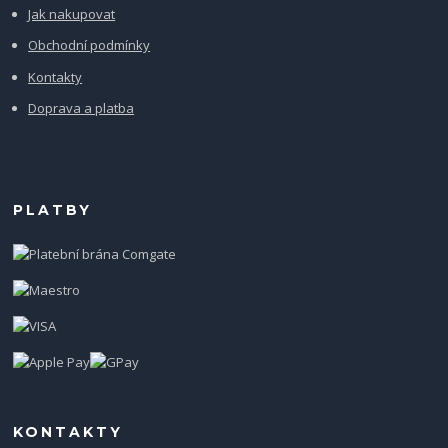
Jak nakupovat
Obchodní podmínky
Kontakty
Doprava a platba
PLATBY
KONTAKTY