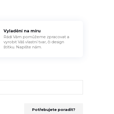
Vyladění na míru
Rádi Vám pomůžeme zpracovat a
vyrobit Váš vlastní tvar, či design
štítku. Napište nám.
Potřebujete poradit?