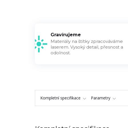
Gravírujeme
Materiály na štítky zpracováváme
laserem. Vysoký detail, přesnost a
odolnost.
Kompletní specifikace
Parametry