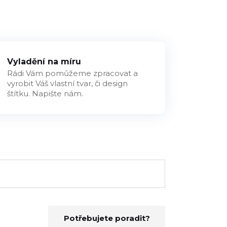
Vyladění na míru
Rádi Vám pomůžeme zpracovat a
vyrobit Váš vlastní tvar, či design
štítku. Napište nám.
Potřebujete poradit?