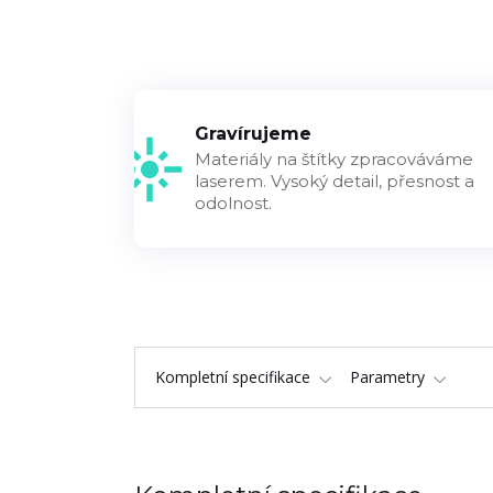
Gravírujeme
Materiály na štítky zpracováváme
laserem. Vysoký detail, přesnost a
odolnost.
Kompletní specifikace
Parametry