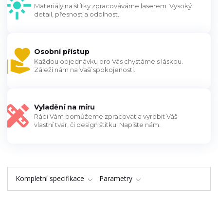
Materiály na štítky zpracováváme laserem. Vysoký
detail, přesnost a odolnost.
Osobní přístup
Každou objednávku pro Vás chystáme s láskou.
Záleží nám na Vaší spokojenosti.
Vyladění na míru
Rádi Vám pomůžeme zpracovat a vyrobit Váš
vlastní tvar, či design štítku. Napište nám.
Kompletní specifikace
Parametry