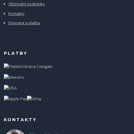
Obchodní podmínky
Kontakty
Doprava a platba
PLATBY
KONTAKTY