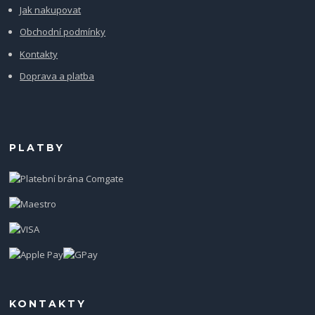
Jak nakupovat
Obchodní podmínky
Kontakty
Doprava a platba
PLATBY
KONTAKTY