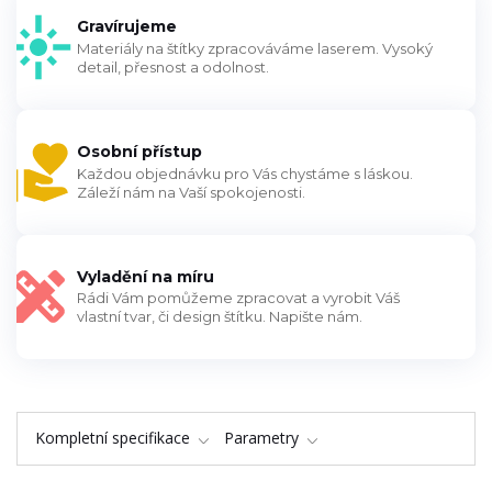
Gravírujeme
Materiály na štítky zpracováváme laserem. Vysoký
detail, přesnost a odolnost.
Osobní přístup
Každou objednávku pro Vás chystáme s láskou.
Záleží nám na Vaší spokojenosti.
Vyladění na míru
Rádi Vám pomůžeme zpracovat a vyrobit Váš
vlastní tvar, či design štítku. Napište nám.
Kompletní specifikace
Parametry