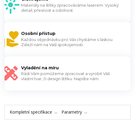
Materiály na štítky zpracováváme laserem. Vysoký
detail, přesnost a odolnost.
Osobní přístup
Každou objednávku pro Vás chystáme s láskou.
Záleží nám na Vaší spokojenosti.
Vyladění na míru
Rádi Vám pomůžeme zpracovat a vyrobit Váš
vlastní tvar, či design štítku. Napište nám.
Kompletní specifikace
Parametry