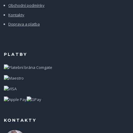
Obchodní podmínky
Kontakty
Doprava a platba
PLATBY
KONTAKTY