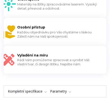
Materiály na štítky zpracováváme laserem. Vysoký
detail, přesnost a odolnost.
Osobní přístup
Každou objednávku pro Vás chystáme s láskou.
Záleží nám na Vaší spokojenosti.
Vyladění na míru
Rádi Vám pomůžeme zpracovat a vyrobit Váš
vlastní tvar, či design štítku. Napište nám.
Kompletní specifikace
Parametry