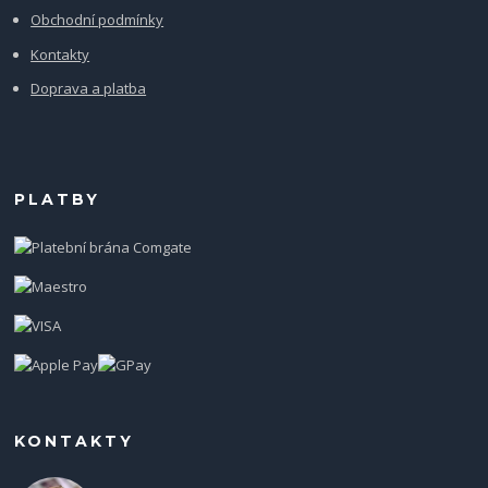
Obchodní podmínky
Kontakty
Doprava a platba
PLATBY
KONTAKTY