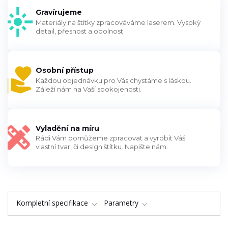
Gravírujeme
Materiály na štítky zpracováváme laserem. Vysoký
detail, přesnost a odolnost.
Osobní přístup
Každou objednávku pro Vás chystáme s láskou.
Záleží nám na Vaší spokojenosti.
Vyladění na míru
Rádi Vám pomůžeme zpracovat a vyrobit Váš
vlastní tvar, či design štítku. Napište nám.
Kompletní specifikace
Parametry