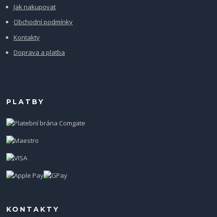
Jak nakupovat
Obchodní podmínky
Kontakty
Doprava a platba
PLATBY
KONTAKTY