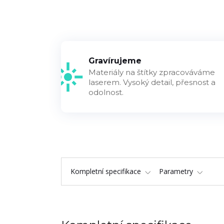
Gravírujeme
Materiály na štítky zpracováváme
laserem. Vysoký detail, přesnost a
odolnost.
Kompletní specifikace
Parametry