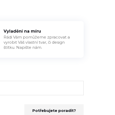
Vyladění na míru
Rádi Vám pomůžeme zpracovat a
vyrobit Váš vlastní tvar, či design
štítku. Napište nám.
Potřebujete poradit?