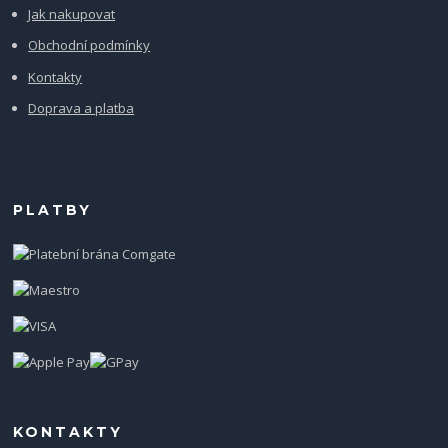
Jak nakupovat
Obchodní podmínky
Kontakty
Doprava a platba
PLATBY
KONTAKTY