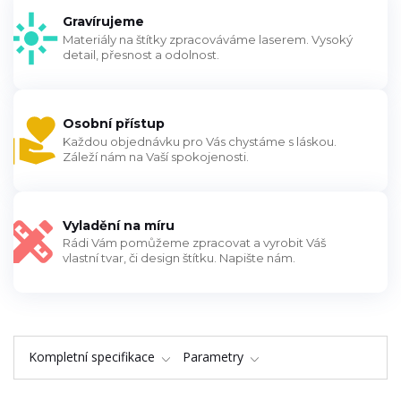
Gravírujeme
Materiály na štítky zpracováváme laserem. Vysoký
detail, přesnost a odolnost.
Osobní přístup
Každou objednávku pro Vás chystáme s láskou.
Záleží nám na Vaší spokojenosti.
Vyladění na míru
Rádi Vám pomůžeme zpracovat a vyrobit Váš
vlastní tvar, či design štítku. Napište nám.
Kompletní specifikace
Parametry