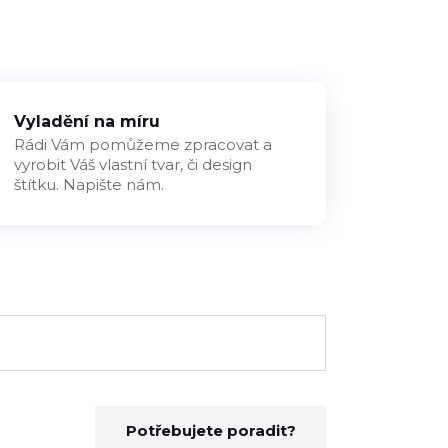
Vyladění na míru
Rádi Vám pomůžeme zpracovat a
vyrobit Váš vlastní tvar, či design
štítku. Napište nám.
Potřebujete poradit?