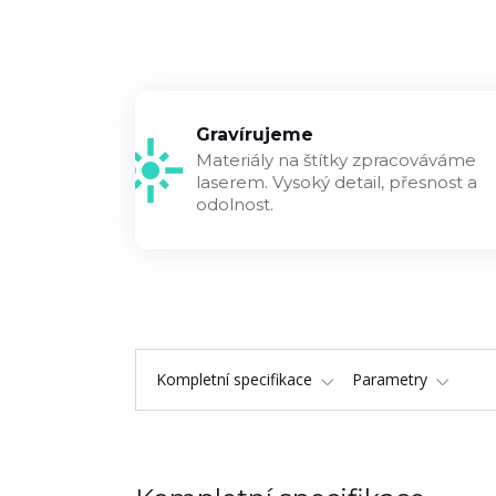
Gravírujeme
Materiály na štítky zpracováváme
laserem. Vysoký detail, přesnost a
odolnost.
Kompletní specifikace
Parametry