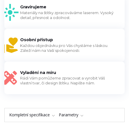
Gravírujeme
Materiály na štítky zpracováváme laserem. Vysoký
detail, přesnost a odolnost.
Osobní přístup
Každou objednávku pro Vás chystáme s láskou.
Záleží nám na Vaší spokojenosti.
Vyladění na míru
Rádi Vám pomůžeme zpracovat a vyrobit Váš
vlastní tvar, či design štítku. Napište nám.
Kompletní specifikace
Parametry