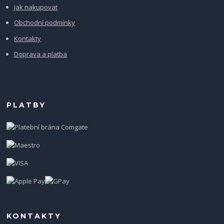
Jak nakupovat
Obchodní podmínky
Kontakty
Doprava a platba
PLATBY
KONTAKTY