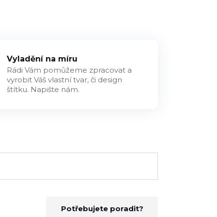
Vyladění na míru
Rádi Vám pomůžeme zpracovat a
vyrobit Váš vlastní tvar, či design
štítku. Napište nám.
Potřebujete poradit?