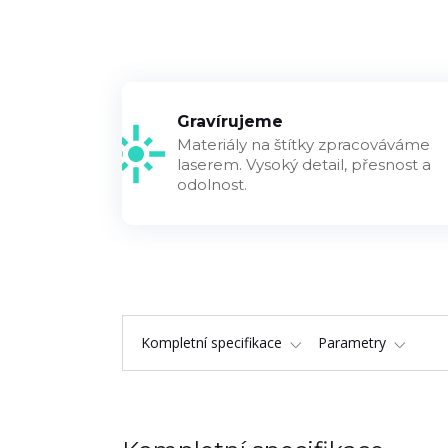
Gravírujeme
Materiály na štítky zpracováváme
laserem. Vysoký detail, přesnost a
odolnost.
Kompletní specifikace
Parametry