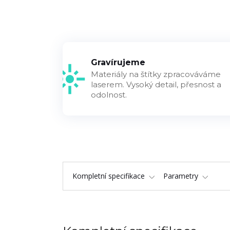
Gravírujeme
Materiály na štítky zpracováváme
laserem. Vysoký detail, přesnost a
odolnost.
Kompletní specifikace
Parametry