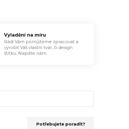
Vyladění na míru
Rádi Vám pomůžeme zpracovat a
vyrobit Váš vlastní tvar, či design
štítku. Napište nám.
Potřebujete poradit?