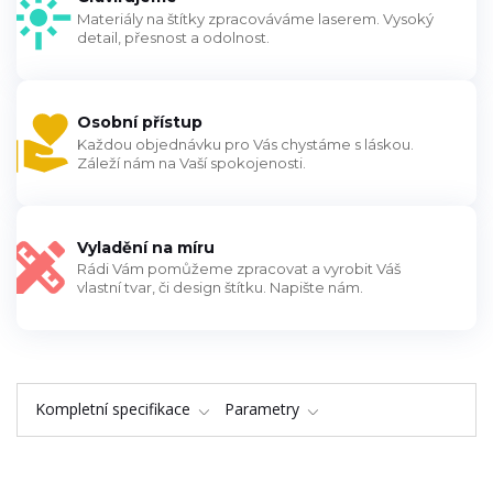
Materiály na štítky zpracováváme laserem. Vysoký
detail, přesnost a odolnost.
Osobní přístup
Každou objednávku pro Vás chystáme s láskou.
Záleží nám na Vaší spokojenosti.
Vyladění na míru
Rádi Vám pomůžeme zpracovat a vyrobit Váš
vlastní tvar, či design štítku. Napište nám.
Kompletní specifikace
Parametry