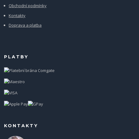
Obchodní podmínky
Kontakty
Doprava a platba
PLATBY
KONTAKTY