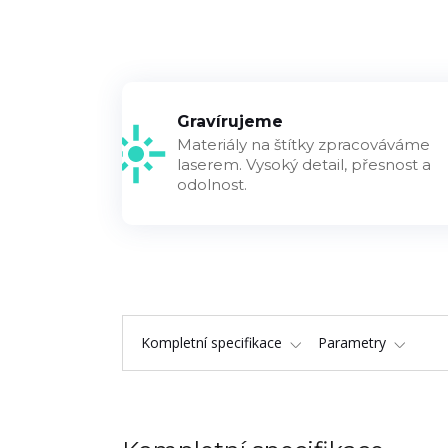
Gravírujeme
Materiály na štítky zpracováváme
laserem. Vysoký detail, přesnost a
odolnost.
Kompletní specifikace
Parametry