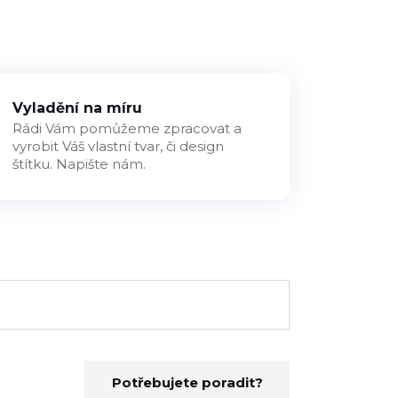
Vyladění na míru
Rádi Vám pomůžeme zpracovat a
vyrobit Váš vlastní tvar, či design
štítku. Napište nám.
Potřebujete poradit?