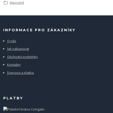
Macramé
INFORMACE PRO ZÁKAZNÍKY
O nás
Jak nakupovat
Obchodní podmínky
Kontakty
Doprava a platba
PLATBY