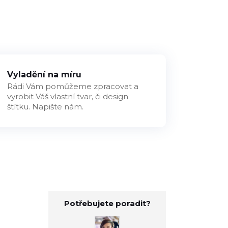
Vyladění na míru
Rádi Vám pomůžeme zpracovat a
vyrobit Váš vlastní tvar, či design
štítku. Napište nám.
Potřebujete poradit?