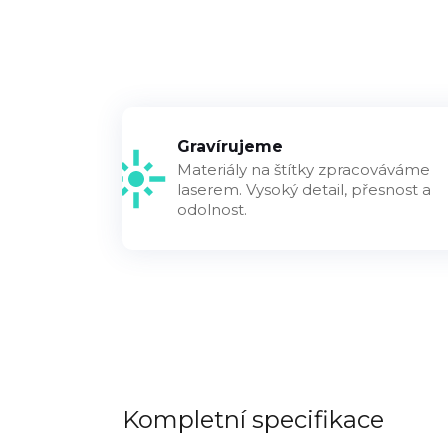
Gravírujeme
Materiály na štítky zpracováváme
laserem. Vysoký detail, přesnost a
odolnost.
Kompletní specifikace