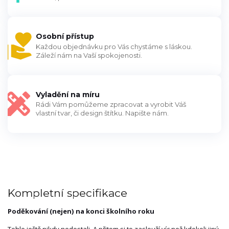
Osobní přístup
Každou objednávku pro Vás chystáme s láskou.
Záleží nám na Vaší spokojenosti.
Vyladění na míru
Rádi Vám pomůžeme zpracovat a vyrobit Váš
vlastní tvar, či design štítku. Napište nám.
Kompletní specifikace
Poděkování (nejen) na konci školního roku