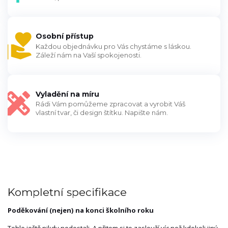
Osobní přístup
Každou objednávku pro Vás chystáme s láskou.
Záleží nám na Vaší spokojenosti.
Vyladění na míru
Rádi Vám pomůžeme zpracovat a vyrobit Váš
vlastní tvar, či design štítku. Napište nám.
Kompletní specifikace
Poděkování (nejen) na konci školního roku