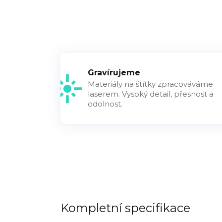
Gravírujeme
Materiály na štítky zpracováváme
laserem. Vysoký detail, přesnost a
odolnost.
Kompletní specifikace