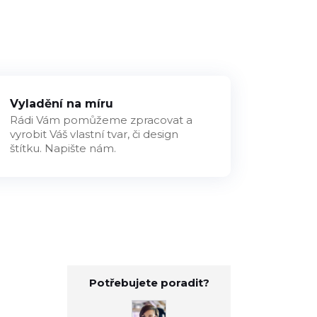
Vyladění na míru
Rádi Vám pomůžeme zpracovat a
vyrobit Váš vlastní tvar, či design
štítku. Napište nám.
Potřebujete poradit?