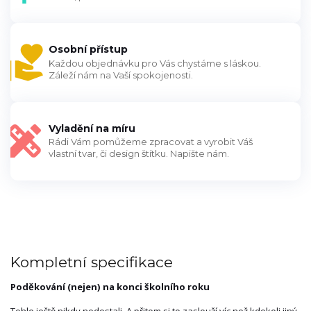
Osobní přístup
Každou objednávku pro Vás chystáme s láskou.
Záleží nám na Vaší spokojenosti.
Vyladění na míru
Rádi Vám pomůžeme zpracovat a vyrobit Váš
vlastní tvar, či design štítku. Napište nám.
Kompletní specifikace
Poděkování (nejen) na konci školního roku