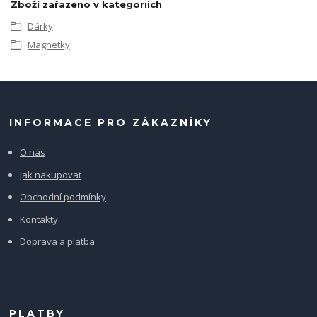
Zboží zařazeno v kategoriích
Dárky
Magnetky
INFORMACE PRO ZÁKAZNÍKY
O nás
Jak nakupovat
Obchodní podmínky
Kontakty
Doprava a platba
PLATBY