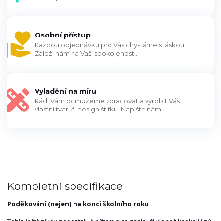
Osobní přístup
Každou objednávku pro Vás chystáme s láskou.
Záleží nám na Vaší spokojenosti.
Vyladění na míru
Rádi Vám pomůžeme zpracovat a vyrobit Váš
vlastní tvar, či design štítku. Napište nám.
Kompletní specifikace
Poděkování (nejen) na konci školního roku