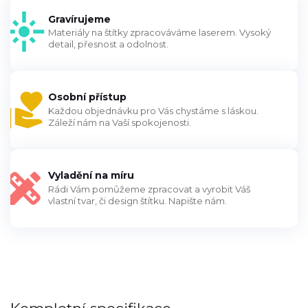
Gravírujeme
Materiály na štítky zpracováváme laserem. Vysoký
detail, přesnost a odolnost.
Osobní přístup
Každou objednávku pro Vás chystáme s láskou.
Záleží nám na Vaší spokojenosti.
Vyladění na míru
Rádi Vám pomůžeme zpracovat a vyrobit Váš
vlastní tvar, či design štítku. Napište nám.