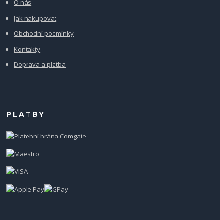
O nás
Jak nakupovat
Obchodní podmínky
Kontakty
Doprava a platba
PLATBY