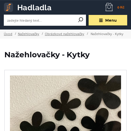
0 Kč
Menu
Úvod
Nažehlovačky
Obrázkové nažehlovačky
Nažehlovačky - Kytky
Nažehlovačky - Kytky