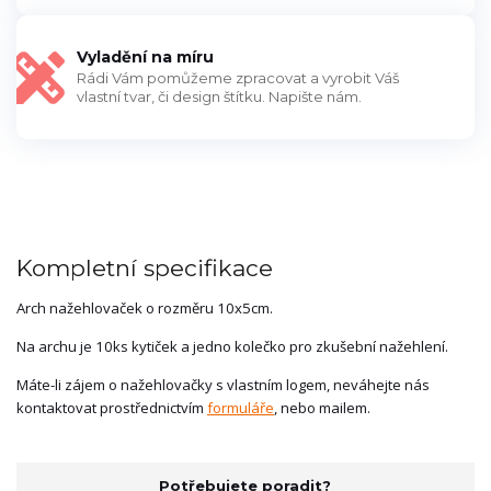
Vyladění na míru
Rádi Vám pomůžeme zpracovat a vyrobit Váš
vlastní tvar, či design štítku. Napište nám.
Kompletní specifikace
Arch nažehlovaček o rozměru 10x5cm.
Na archu je 10ks kytiček a jedno kolečko pro zkušební nažehlení.
Máte-li zájem o nažehlovačky s vlastním logem, neváhejte nás
kontaktovat prostřednictvím
formuláře
, nebo mailem.
Potřebujete poradit?