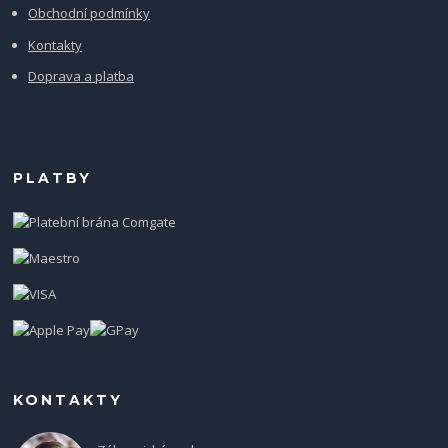
Obchodní podmínky
Kontakty
Doprava a platba
PLATBY
KONTAKTY