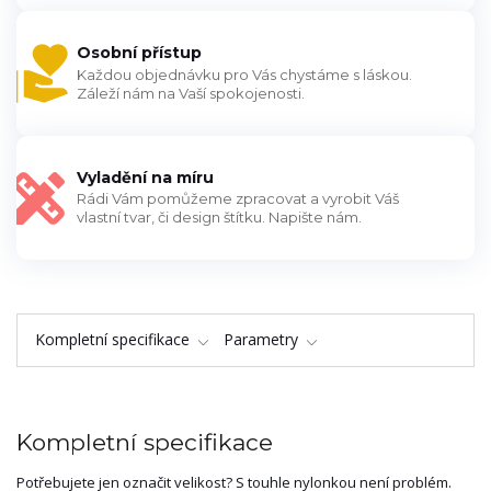
Osobní přístup
Každou objednávku pro Vás chystáme s láskou.
Záleží nám na Vaší spokojenosti.
Vyladění na míru
Rádi Vám pomůžeme zpracovat a vyrobit Váš
vlastní tvar, či design štítku. Napište nám.
Kompletní specifikace
Parametry
Kompletní specifikace
Potřebujete jen označit velikost? S touhle nylonkou není problém.