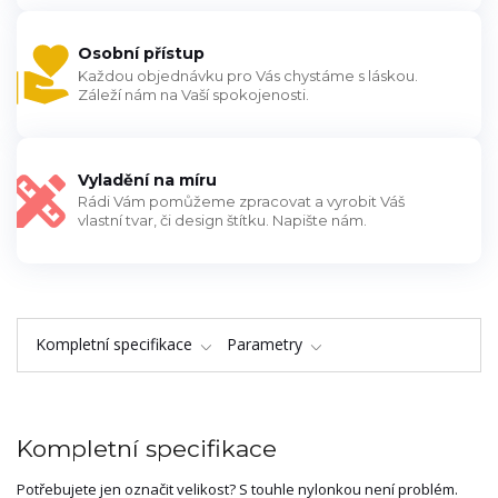
Osobní přístup
Každou objednávku pro Vás chystáme s láskou.
Záleží nám na Vaší spokojenosti.
Vyladění na míru
Rádi Vám pomůžeme zpracovat a vyrobit Váš
vlastní tvar, či design štítku. Napište nám.
Kompletní specifikace
Parametry
Kompletní specifikace
Potřebujete jen označit velikost? S touhle nylonkou není problém.