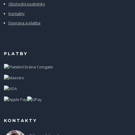
Obchodní podmínky
Kontakty
Doprava a platba
PLATBY
KONTAKTY