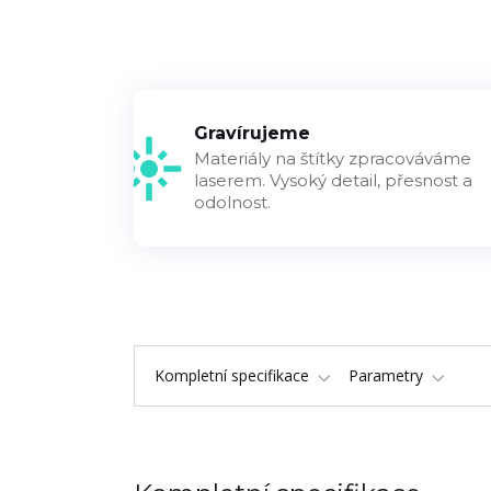
Gravírujeme
Materiály na štítky zpracováváme
laserem. Vysoký detail, přesnost a
odolnost.
Kompletní specifikace
Parametry