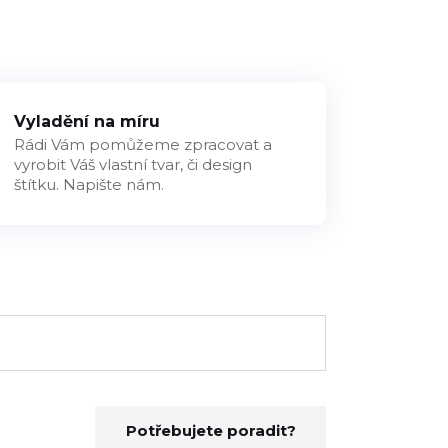
Vyladění na míru
Rádi Vám pomůžeme zpracovat a
vyrobit Váš vlastní tvar, či design
štítku. Napište nám.
Potřebujete poradit?