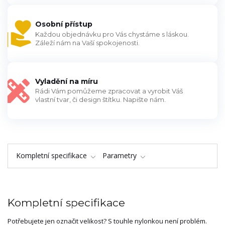
Osobní přístup
Každou objednávku pro Vás chystáme s láskou.
Záleží nám na Vaší spokojenosti.
Vyladění na míru
Rádi Vám pomůžeme zpracovat a vyrobit Váš
vlastní tvar, či design štítku. Napište nám.
Kompletní specifikace
Parametry
Kompletní specifikace
Potřebujete jen označit velikost? S touhle nylonkou není problém.