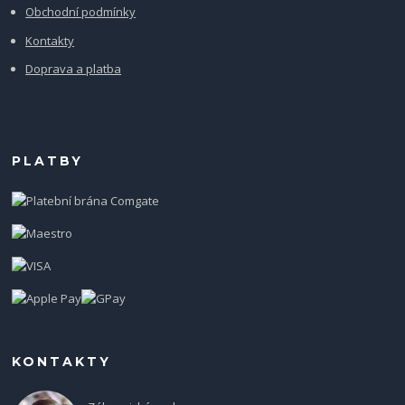
Obchodní podmínky
Kontakty
Doprava a platba
PLATBY
KONTAKTY