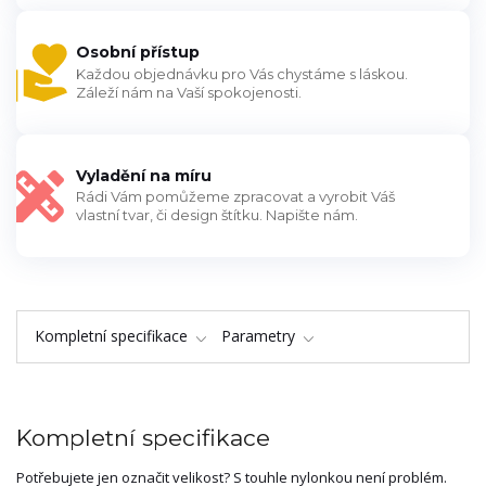
Osobní přístup
Každou objednávku pro Vás chystáme s láskou.
Záleží nám na Vaší spokojenosti.
Vyladění na míru
Rádi Vám pomůžeme zpracovat a vyrobit Váš
vlastní tvar, či design štítku. Napište nám.
Kompletní specifikace
Parametry
Kompletní specifikace
Potřebujete jen označit velikost? S touhle nylonkou není problém.