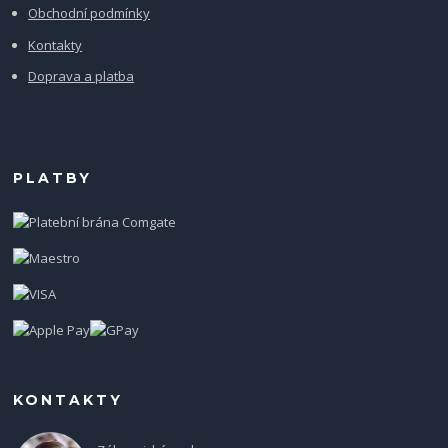
Obchodní podmínky
Kontakty
Doprava a platba
PLATBY
KONTAKTY