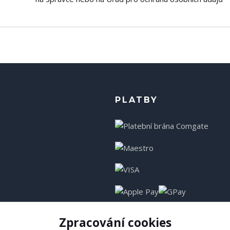
PLATBY
Zpracování cookies